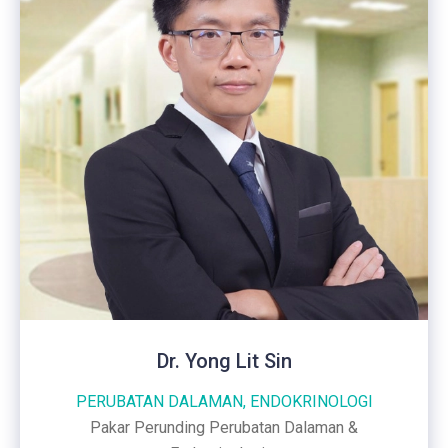
Dr. Yong Lit Sin
PERUBATAN DALAMAN, ENDOKRINOLOGI
Pakar Perunding Perubatan Dalaman &