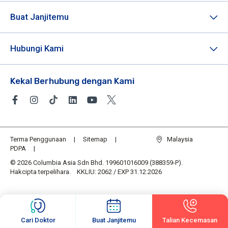
Buat Janjitemu
Hubungi Kami
Kekal Berhubung dengan Kami
Terma Penggunaan
Sitemap
Malaysia
PDPA
© 2026 Columbia Asia Sdn Bhd. 199601016009 (388359-P).
Hakcipta terpelihara. KKLIU: 2062 / EXP 31.12.2026
Cari Doktor
Buat Janjitemu
Talian Kecemasan