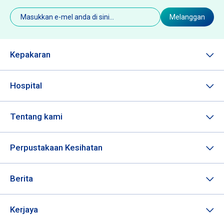
E-
Melanggan
mel
(Diperlukan)
Kepakaran
Hospital
Tentang kami
Perpustakaan Kesihatan
Berita
Kerjaya