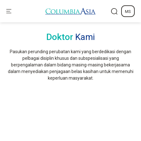
MS
Doktor
Kami
Pasukan perunding perubatan kami yang berdedikasi dengan
pelbagai disiplin khusus dan subspesialisasi yang
berpengalaman dalam bidang masing-masing bekerjasama
dalam menyediakan penjagaan belas kasihan untuk memenuhi
keperluan masyarakat.