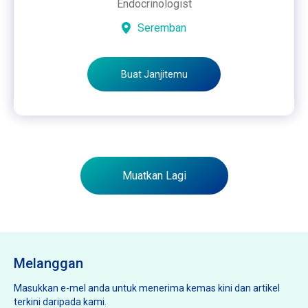
Endocrinologist
Seremban
Buat Janjitemu
Muatkan Lagi
Melanggan
Masukkan e-mel anda untuk menerima kemas kini dan artikel
terkini daripada kami.