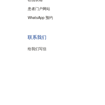
患者门户网站
WhatsApp 预约
联系我们
给我们写信