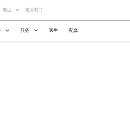
职业
联系我们
科
服务
医生
配套