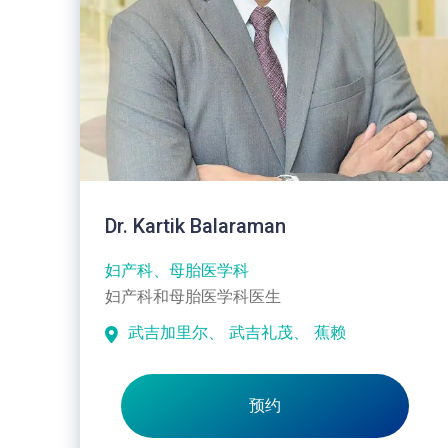
Dr. Kartik Balaraman
妇产科、母胎医学科
妇产科和母胎医学科医生
武吉加里尔、
武吉礼茂、
蕉赖
预约