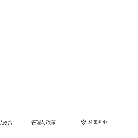
马来西亚
管理与政策
私政策