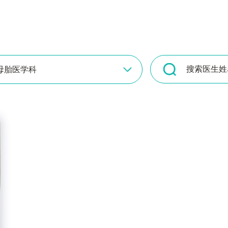
母胎医学科