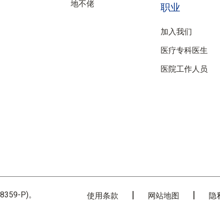
地不佬
职业
加入我们
医疗专科医生
医院工作人员
8359-P)。
使用条款
网站地图
隐