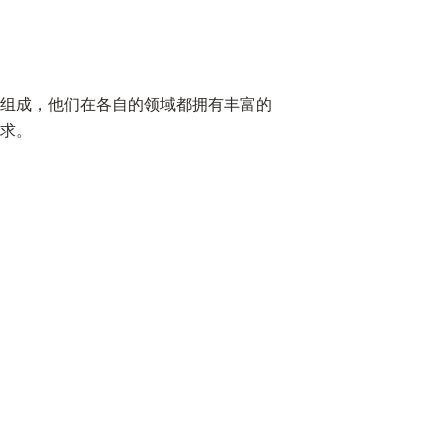
组成，他们在各自的领域都拥有丰富的
求。