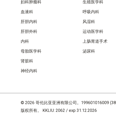
妇科肿瘤科
生殖医学科
血液科
呼吸内科
肝胆内科
风湿科
肝胆外科
运动医学科
内科
上肠胃道手术
母胎医学科
泌尿科
肾脏科
神经内科
© 2026 哥伦比亚亚洲有限公司。199601016009 (38
版权所有。 KKLIU: 2062 / exp 31.12.2026