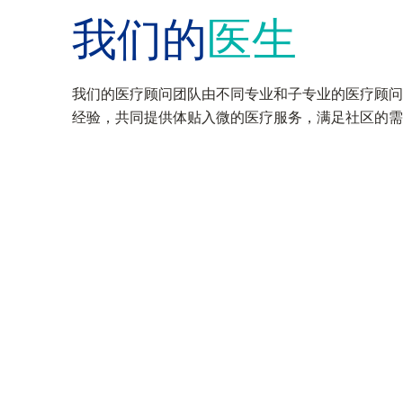
我们的
医生
我们的医疗顾问团队由不同专业和子专业的医疗顾问
经验，共同提供体贴入微的医疗服务，满足社区的需