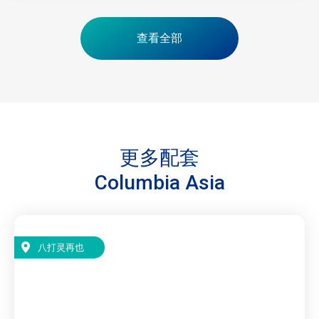
查看全部
更多配套
Columbia Asia
八打灵再也