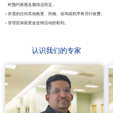
时预约将视名额情况而定。
所需的任何其他检查、药物、咨询或程序将另行收费。
管理层保留更改促销活动的权利。
认识我们的
专家