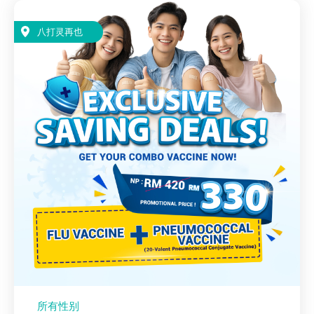
八打灵再也
所有性别