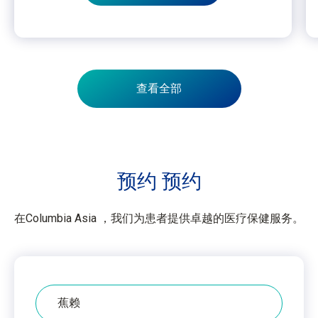
查看全部
预约
预约
在Columbia Asia ，我们为患者提供卓越的医疗保健服务。
医
院