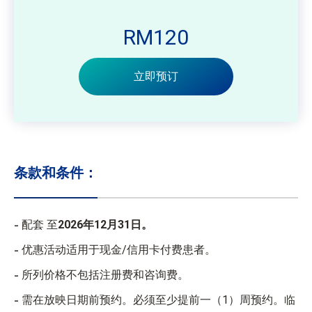
RM120
立即预订
条款和条件：
配套 至
2026年12月31日。
优惠活动适用于现金/信用卡付费患者。
所列价格不包括注册费和咨询费。
需在放映日期前预约。必须至少提前一（1）周预约。临