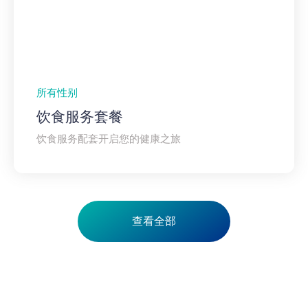
所有性别
饮食服务套餐
饮食服务配套开启您的健康之旅
查看全部