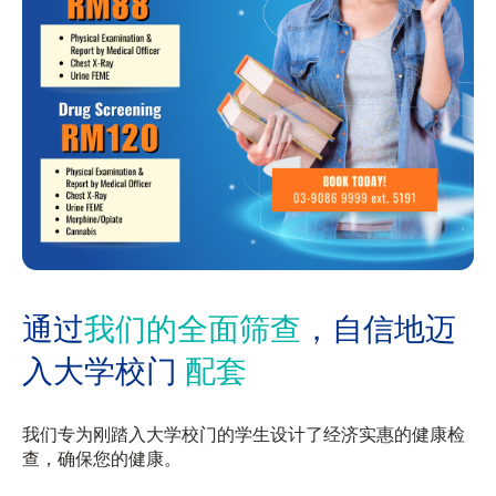
通过
我们的全面筛查
，自信地迈
入大学校门
配套
我们专为刚踏入大学校门的学生设计了经济实惠的健康检
查，确保您的健康。