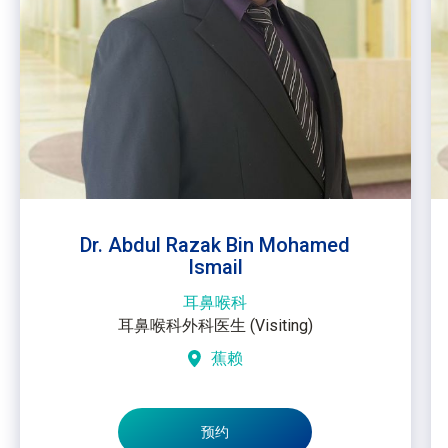
Dr. Abdul Razak Bin Mohamed
Ismail
耳鼻喉科
耳鼻喉科外科医生 (Visiting)
蕉赖
预约