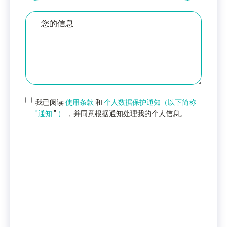
您
的
留
言
我已阅读
使用条款
和
个人数据保护通知（以下简称
"通知
"
）
，并同意根据通知处理我的个人信息。