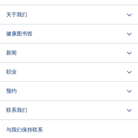
关于我们
健康图书馆
新闻
职业
预约
联系我们
与我们保持联系