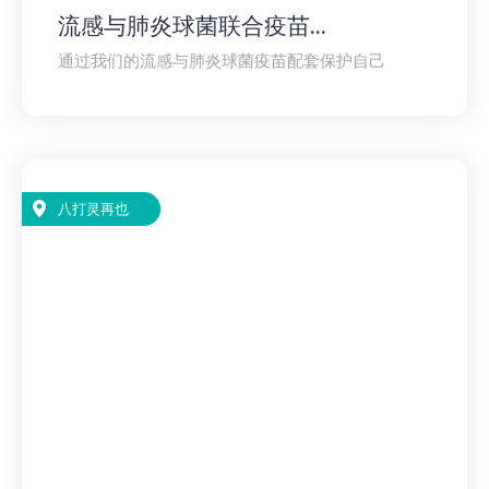
流感与肺炎球菌联合疫苗...
通过我们的流感与肺炎球菌疫苗配套保护自己
八打灵再也