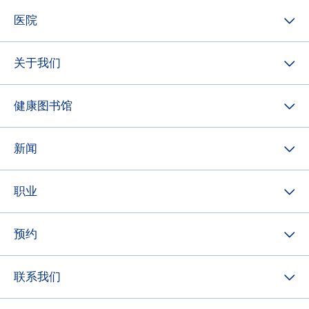
医院
关于我们
健康图书馆
新闻
职业
预约
联系我们