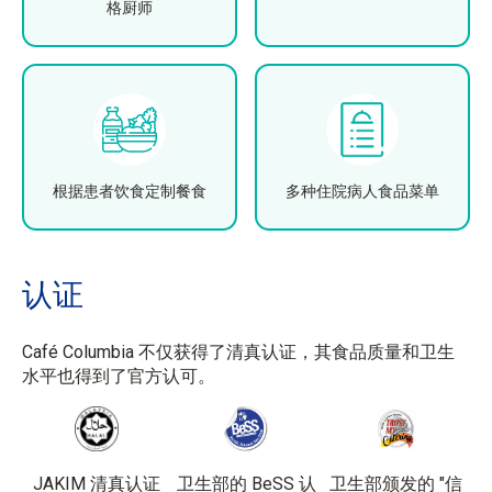
格厨师
根据患者饮食定制餐食
多种住院病人食品菜单
认证
Café Columbia 不仅获得了清真认证，其食品质量和卫生
水平也得到了官方认可。
卫生部的 BeSS 认
卫生部颁发的 "信
JAKIM 清真认证