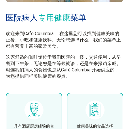
医院病人
专用健康
菜单
欢迎来到Café Columbia ，在这里您可以找到健康美味的
正餐、小吃和健康饮料。无论您选择什么，我们的菜单上
都有营养丰富的家常美食。
这家舒适的咖啡馆位于我们医院的一楼，交通便利，从早
餐到下午茶，无论您是在等候就诊，还是在来探访亲戚。
就连我们病人的食物也是从Café Columbia 开始供应的，
为您提供同样美味健康的餐点。
具有酒店厨房经验的合
健康美味的食品选择