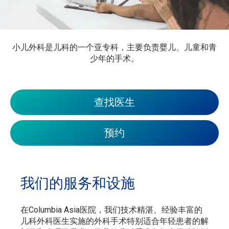
小儿外科是儿科的一个亚专科，主要负责婴儿、儿童和青
少年的手术。
查找医生
预约
我们的
服务和设施
在Columbia Asia医院，我们技术精湛、经验丰富的
儿科外科医生实施的外科手术特别适合年轻患者的解