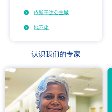
依斯干达公主城
地不佬
认识我们的
专家