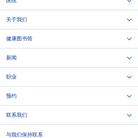
医院
关于我们
健康图书馆
新闻
职业
预约
联系我们
与我们保持联系