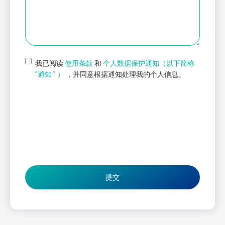
我已阅读
使用条款
和
个人数据保护通知（以下简称
"通知
"
）
，并同意根据通知处理我的个人信息。
提交