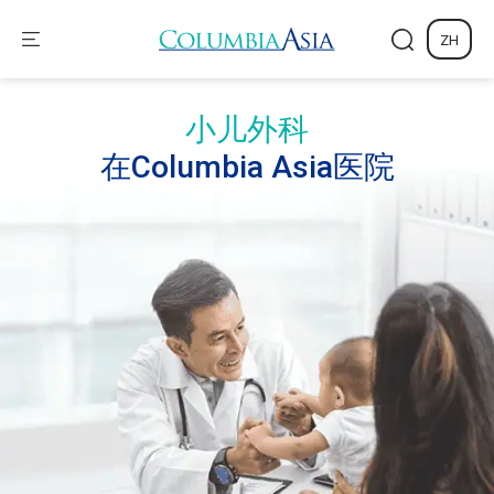
ZH
小儿外科
在Columbia Asia医院