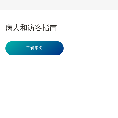
病人和
访客指南
了解更多