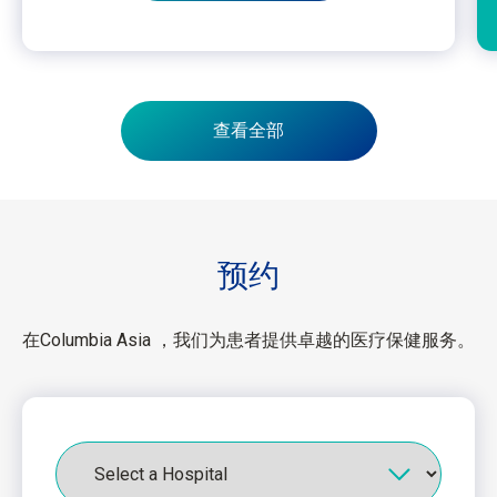
查看全部
预约
在Columbia Asia ，我们为患者提供卓越的医疗保健服务。
医
院