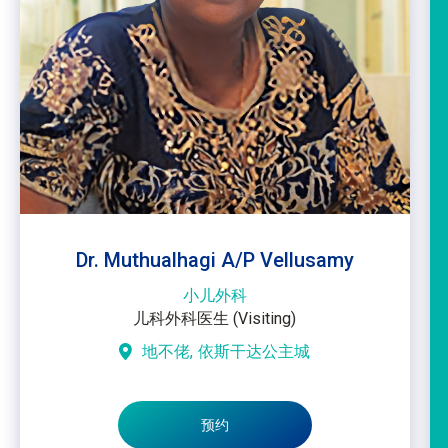
Dr. Muthualhagi A/P Vellusamy
小儿外科
儿科外科医生 (Visiting)
地不佬,
依斯干达公主城
预约