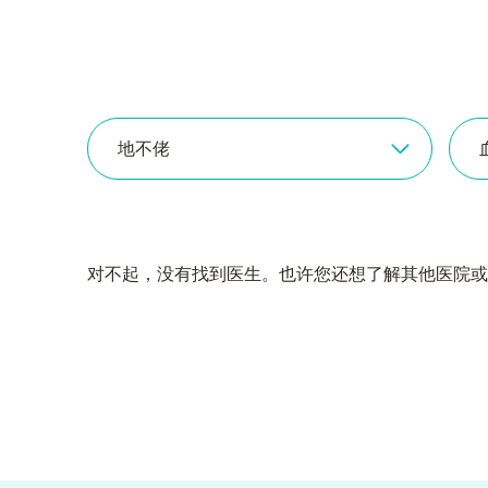
地不佬
对不起，没有找到医生。也许您还想了解其他医院或