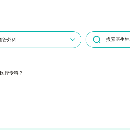
血管外科
医疗专科？