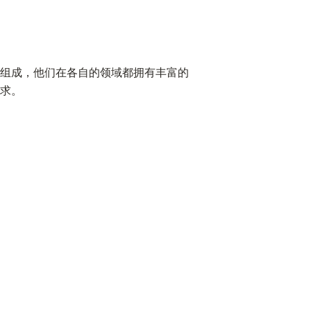
组成，他们在各自的领域都拥有丰富的
求。