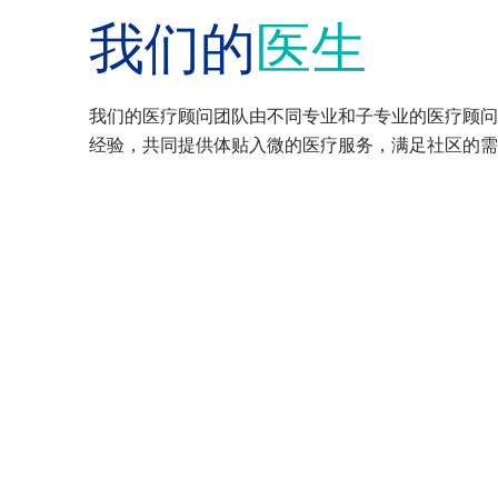
我们的
医生
我们的医疗顾问团队由不同专业和子专业的医疗顾问
经验，共同提供体贴入微的医疗服务，满足社区的需