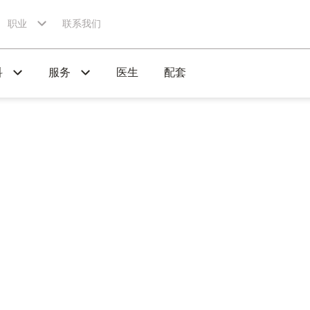
职业
联系我们
科
服务
医生
配套