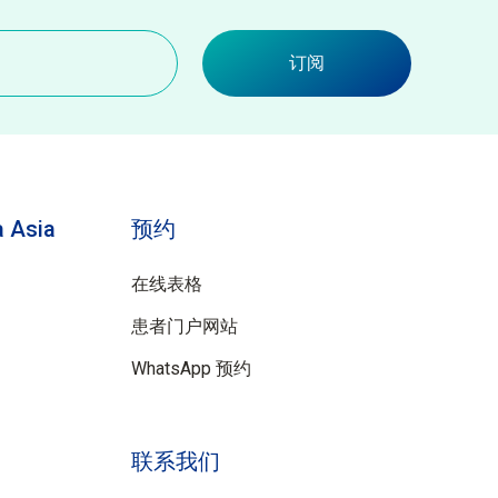
订阅
 Asia
预约
在线表格
患者门户网站
WhatsApp 预约
联系我们