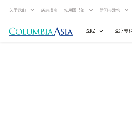
关于我们
病患指南
健康图书馆
新闻与活动
医院
医疗专