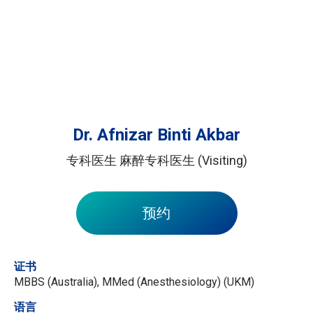
Dr. Afnizar Binti Akbar
专科医生 麻醉专科医生 (Visiting)
预约
证书
MBBS (Australia), MMed (Anesthesiology) (UKM)
语言