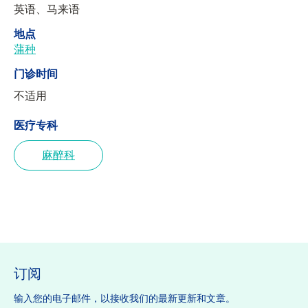
英语、马来语
地点
蒲种
门诊时间
不适用
医疗专科
麻醉科
订阅
输入您的电子邮件，以接收我们的最新更新和文章。