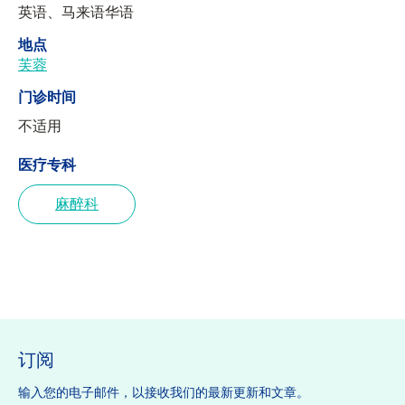
英语、马来语华语
地点
芙蓉
门诊时间
不适用
医疗专科
麻醉科
订阅
输入您的电子邮件，以接收我们的最新更新和文章。