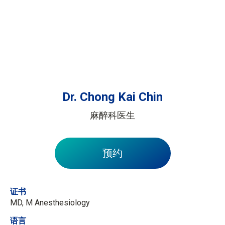
Dr. Chong Kai Chin
麻醉科医生
预约
证书
MD, M Anesthesiology
语言