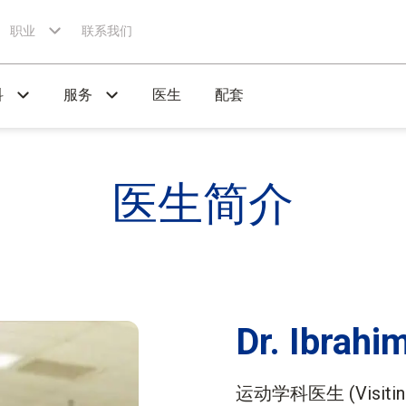
职业
联系我们
科
服务
医生
配套
医生
简介
Dr. Ibrah
运动学科医生
(Visitin