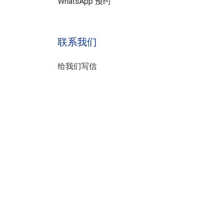
WhatsApp 预约
联系我们
给我们写信