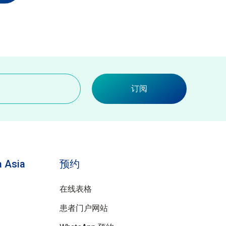
订阅
 Asia
预约
在线表格
患者门户网站