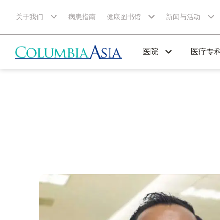
关于我们
病患指南
健康图书馆
新闻与活动
医院
医疗专