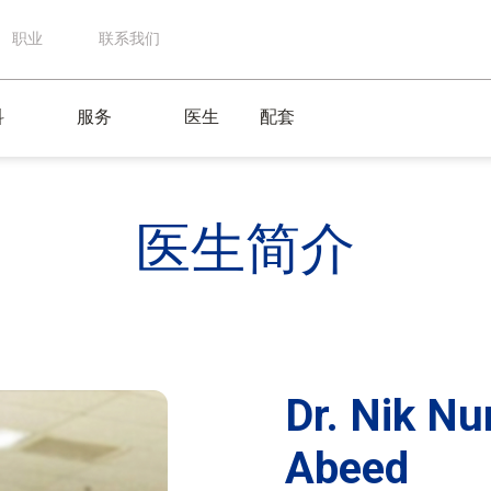
职业
联系我们
科
服务
医生
配套
医生
简介
Dr. Nik Nu
Abeed