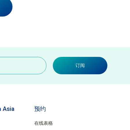
订阅
 Asia
预约
在线表格