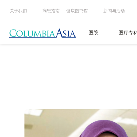
关于我们
病患指南
健康图书馆
新闻与活动
医院
医疗专