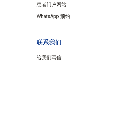
患者门户网站
WhatsApp 预约
联系我们
给我们写信