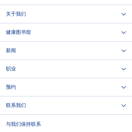
关于我们
健康图书馆
新闻
职业
预约
联系我们
与我们保持联系