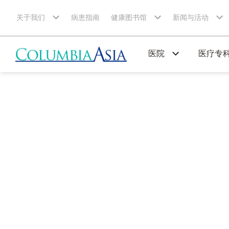
关于我们
病患指南
健康图书馆
新闻与活动
医院
医疗专