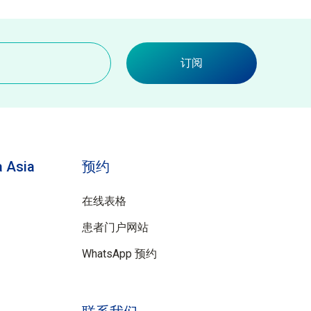
订阅
 Asia
预约
在线表格
患者门户网站
WhatsApp 预约