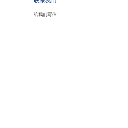
联系我们
给我们写信