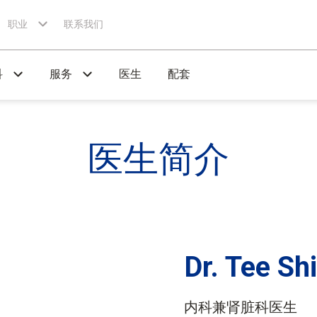
职业
联系我们
科
服务
医生
配套
医生
简介
Dr. Tee Sh
内科兼肾脏科医生