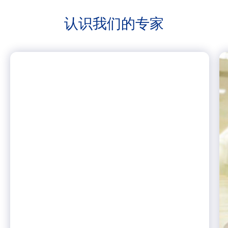
认识我们的
专家