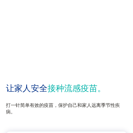
让家人安全
接种流感疫苗。
打一针简单有效的疫苗，保护自己和家人远离季节性疾
病。