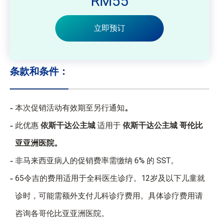
RM55
立即预订
条款和条件：
本次促销活动有效期至另行通知
。
此优惠
依斯干达公主城
适用于
依斯干达公主城 哥伦比
亚亚洲医院。
非马来西亚病人的促销费率需缴纳 6% 的 SST。
65令吉的费用适用于全科医生诊疗。12岁及以下儿童就
诊时，可能需额外支付儿科诊疗费用。具体诊疗费用请
咨询各哥伦比亚亚洲医院。