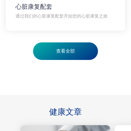
心脏康复配套
通过我们的心脏康复配套开始您的心脏康复之旅
查看全部
健康
文章