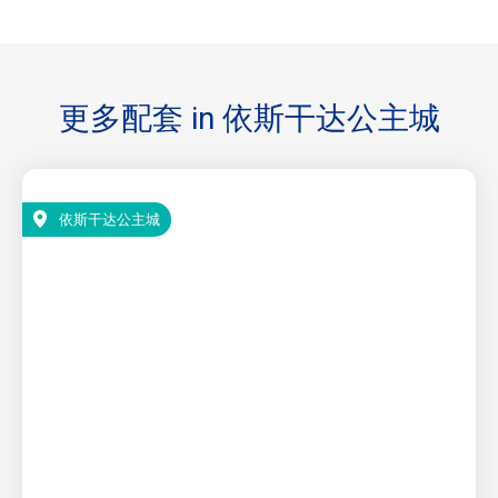
更多配套 in
依斯干达公主城
依斯干达公主城