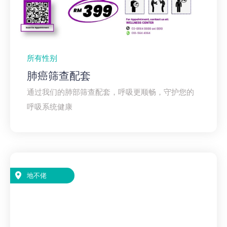
所有性别
肺癌筛查配套
通过我们的肺部筛查配套，呼吸更顺畅，守护您的
呼吸系统健康
地不佬