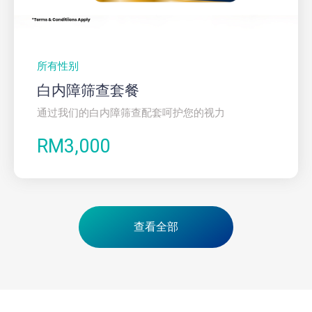
所有性别
白内障筛查套餐
通过我们的白内障筛查配套呵护您的视力
RM3,000
查看全部