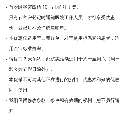
首次顾客需缴纳 10 马币的注册费。
只有在客户登记时通知医院工作人员，才可享受优惠
价。登记后不允许调整账单。
本优惠仅适用于自费账单。对于使用担保函的患者，适
用企业标准费率。
请提前 2 天预约，此优惠活动适用于周一至周六（周日
和公共节假日除外）。
本促销不可与其他正在进行的折扣、优惠券和别的优惠
同时使用。
我们保留修改条款、条件和有效期的权利，恕不另行通
知。