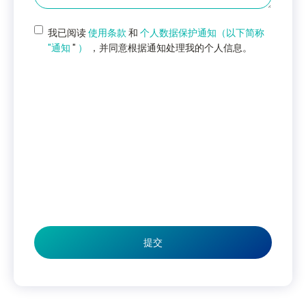
我已阅读
使用条款
和
个人数据保护通知（以下简称
"通知
"
）
，并同意根据通知处理我的个人信息。
提交