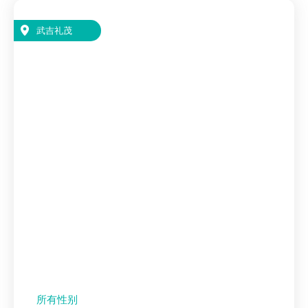
武吉礼茂
所有性别