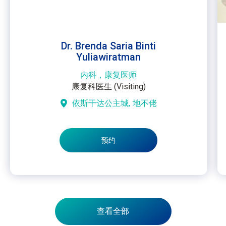
Dr. Brenda Saria Binti
Yuliawiratman
内科，康复医师
康复科医生 (Visiting)
依斯干达公主城,
地不佬
预约
查看全部