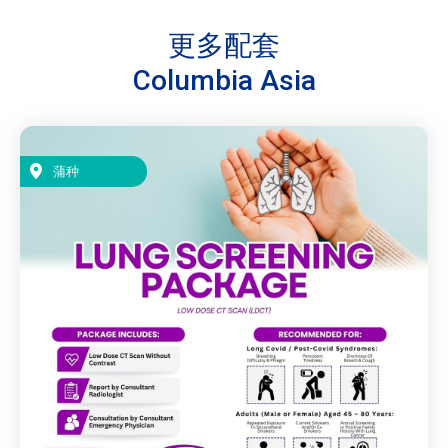
更多配套
Columbia Asia
蒲种