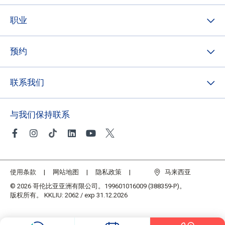
职业
预约
联系我们
与我们保持联系
使用条款
网站地图
隐私政策
马来西亚
© 2026 哥伦比亚亚洲有限公司。199601016009 (388359-P)。
版权所有。 KKLIU: 2062 / exp 31.12.2026