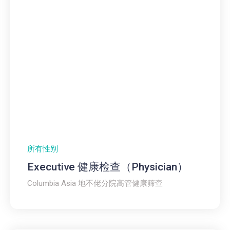
所有性别
Executive 健康检查（Physician）
Columbia Asia 地不佬分院高管健康筛查