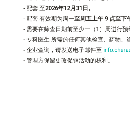
配套 至
2026年12月31日。
配套 有效期为
周一至周五上午 9 点至下午 
需要在筛查日期前至少一（1）周进行预
专科医生 所需的任何其他检查、药物、
企业查询，请发送电子邮件至
info.cher
管理方保留更改促销活动的权利。