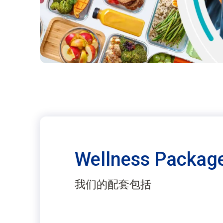
Wellness Packag
我们的配套包括