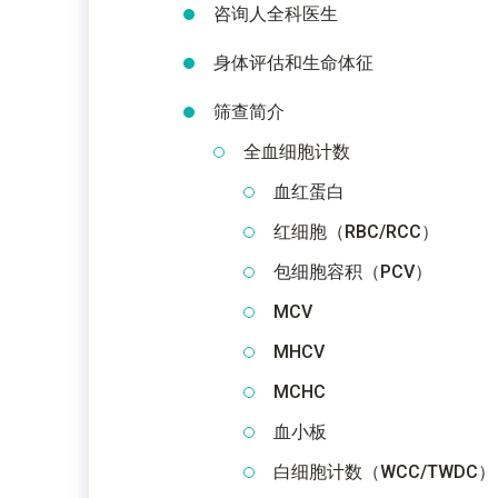
咨询人全科医生
身体评估和生命体征
筛查简介
全血细胞计数
血红蛋白
红细胞（RBC/RCC）
包细胞容积（PCV）
MCV
MHCV
MCHC
血小板
白细胞计数（WCC/TWDC）