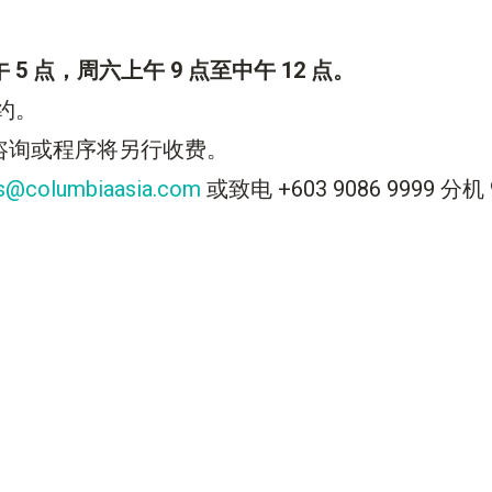
5 点，周六上午 9 点至中午 12 点。
约。
咨询或程序将另行收费。
as@columbiaasia.com
或致电 +603 9086 9999 分