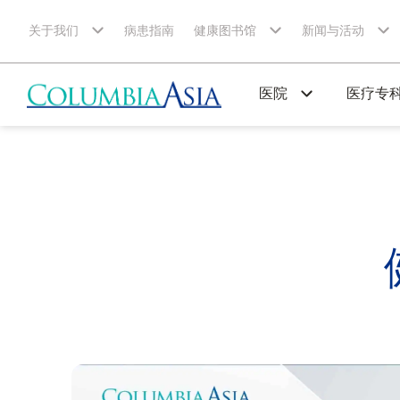
关于我们
病患指南
健康图书馆
新闻与活动
医院
医疗专