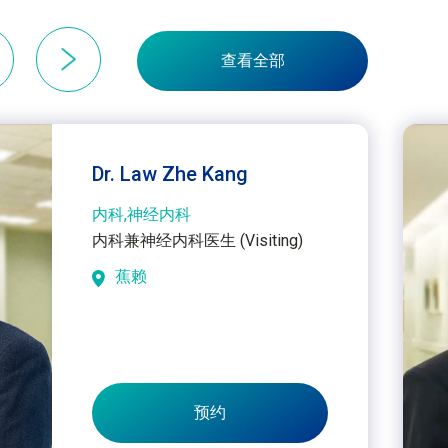
查看全部
Dr. Law Zhe Kang
内科,神经内科
内科兼神经内科医生 (Visiting)
蕉赖
预约