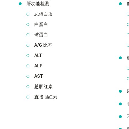
肝功能检测
总蛋白质
白蛋白
球蛋白
A/G 比率
ALT
ALP
AST
总胆红素
直接胆红素