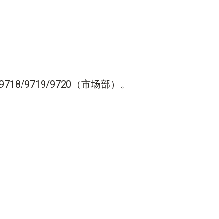
机 9718/9719/9720（市场部）。