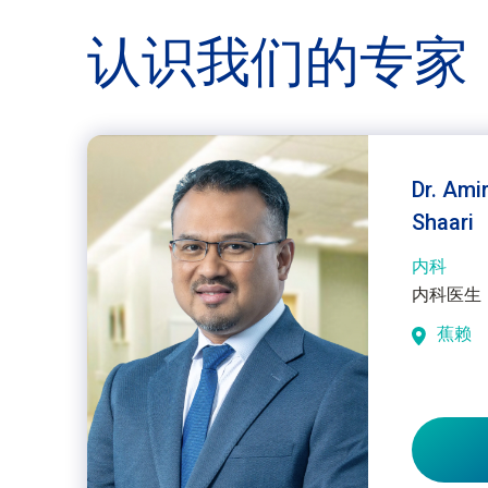
认识我们的
专家
Dr. Ami
Shaari
内科
内科医生
蕉赖