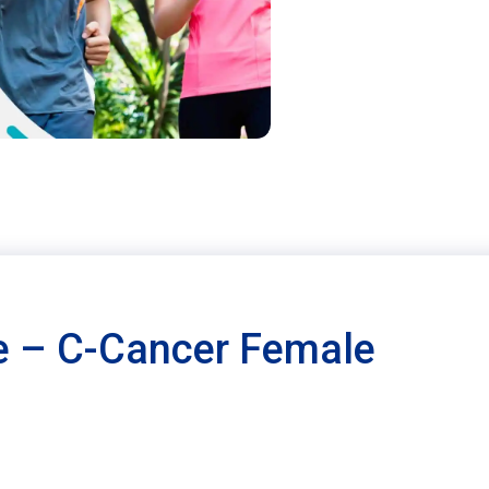
e – C-Cancer Female