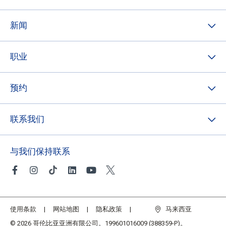
新闻
职业
预约
联系我们
与我们保持联系
使用条款
网站地图
隐私政策
马来西亚
© 2026 哥伦比亚亚洲有限公司。199601016009 (388359-P)。