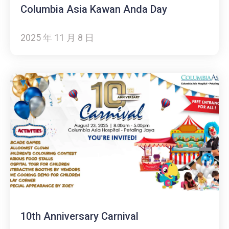
Columbia Asia Kawan Anda Day
2025 年 11 月 8 日
10th Anniversary Carnival