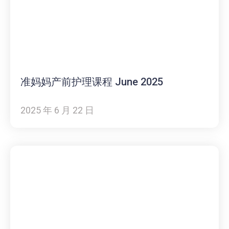
准妈妈产前护理课程 June 2025
2025 年 6 月 22 日