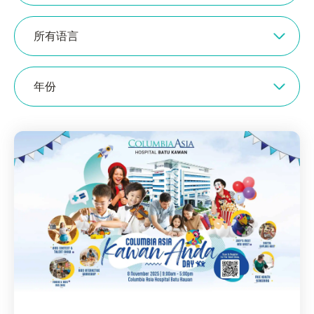
所有语言
年份