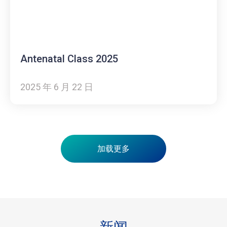
Antenatal Class 2025
2025 年 6 月 22 日
加载更多