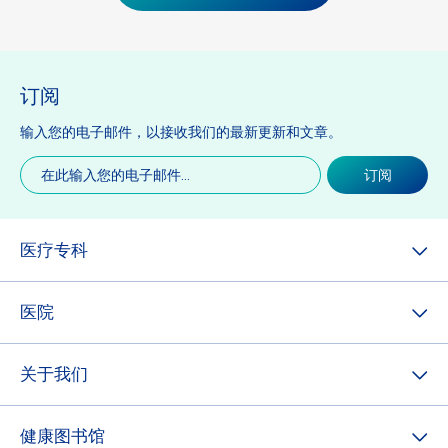
订阅
输入您的电子邮件，以接收我们的最新更新和文章。
电
订阅
子
邮
件
(必
医疗专科
填)
医院
关于我们
健康图书馆