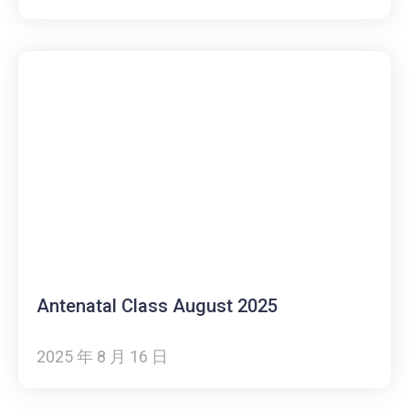
Antenatal Class August 2025
2025 年 8 月 16 日