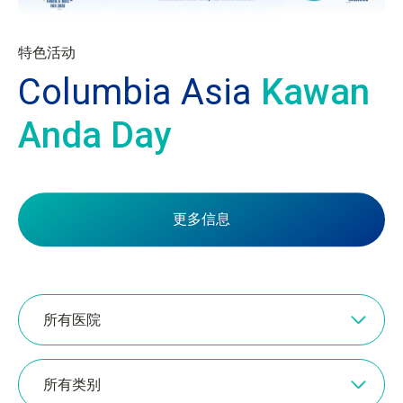
特色活动
Columbia Asia
Kawan
Anda Day
更多信息
所有医院
所有类别