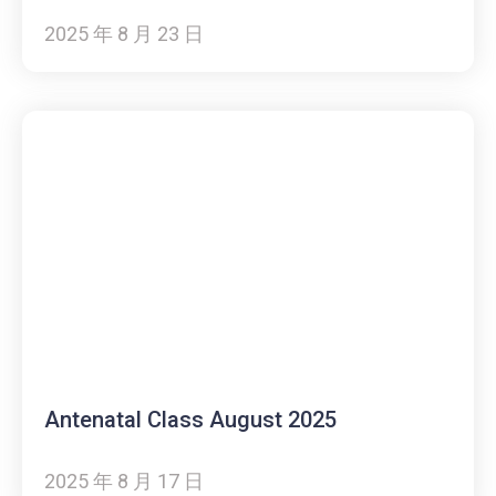
2025 年 8 月 23 日
Antenatal Class August 2025
2025 年 8 月 17 日