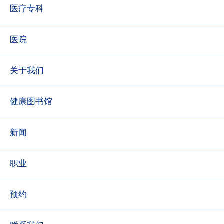
(必
医疗专科
填)
医院
关于我们
健康图书馆
新闻
职业
预约