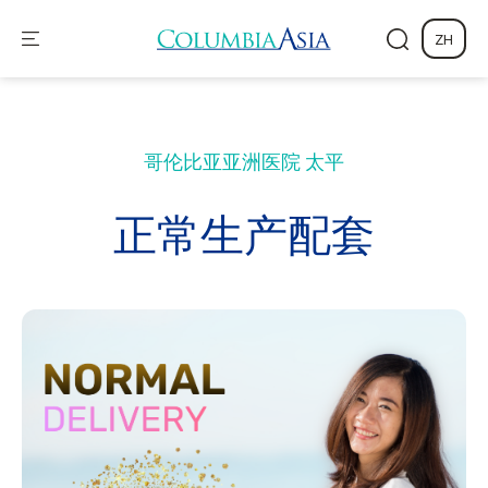
ZH
哥伦比亚亚洲医院
太平
正常生产配套