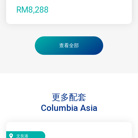
RM8,288
查看全部
更多配套
Columbia Asia
文良港