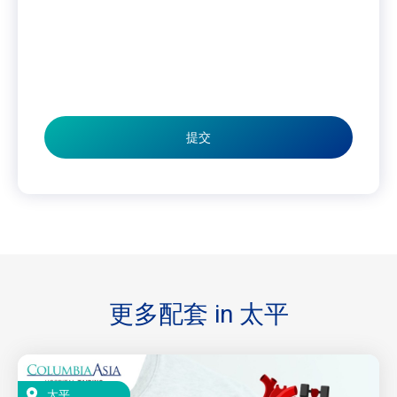
提交
更多配套 in
太平
太平