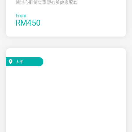
通过心脏筛查重塑心脏健康配套
From
RM450
太平