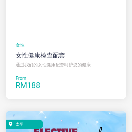
女性
女性健康检查配套
通过我们的女性健康配套呵护您的健康
From
RM188
太平