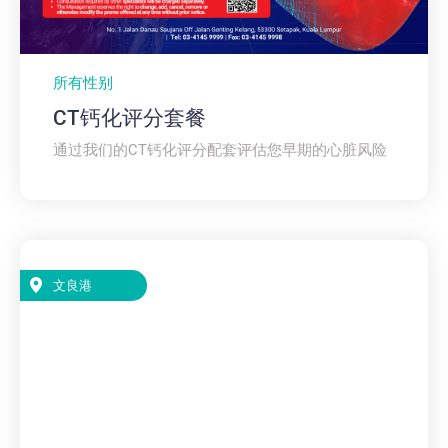
所有性别
CT钙化评分套餐​
通过我们的CT钙化评分配套评估您早期的心脏风险
文良港