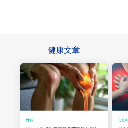
健康
文章
骨科
心脏