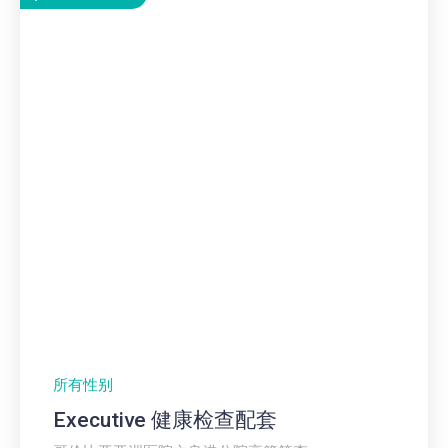
所有性别
Executive 健康检查配套