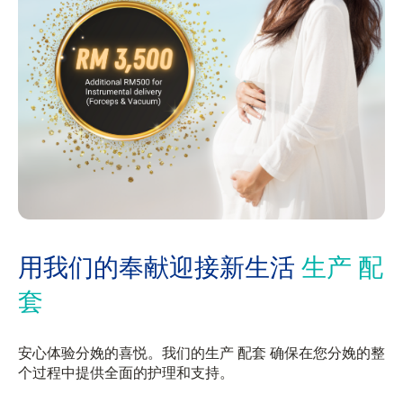
用我们的奉献迎接新生活
生产 配
套
安心体验分娩的喜悦。我们的生产 配套 确保在您分娩的整
个过程中提供全面的护理和支持。