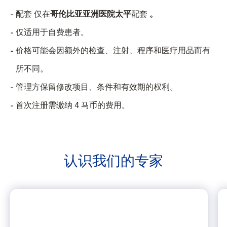
配套 仅在
哥伦比亚亚洲医院太平
配套
。
仅适用于自费患者。
价格可能会因额外的检查、注射、程序和医疗用品而有
所不同。
管理方保留修改项目、条件和有效期的权利。
首次注册需缴纳 4 马币的费用。
认识我们的
专家