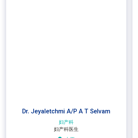
Dr. Jeyaletchmi A/P A T Selvam
妇产科
妇产科医生