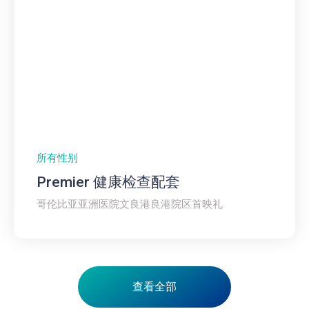
所有性别
Premier 健康检查配套
哥伦比亚亚洲医院文良港良港院区首映礼
查看全部