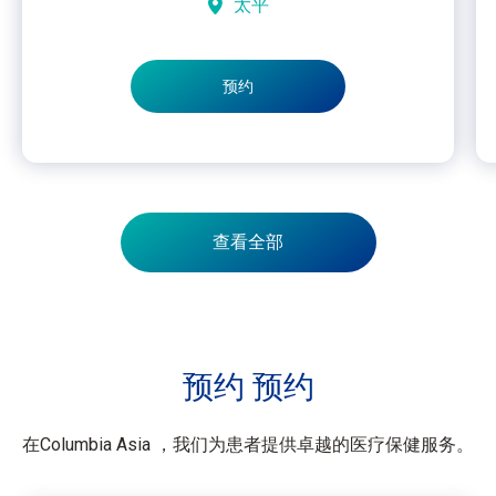
太平
预约
查看全部
预约
预约
在Columbia Asia ，我们为患者提供卓越的医疗保健服务。