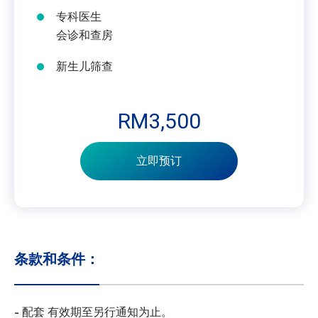
专科医生
会诊和查房
新生儿筛查
RM3,500
立即预订
条款和条件：
配套 有效期至另行通知为止。