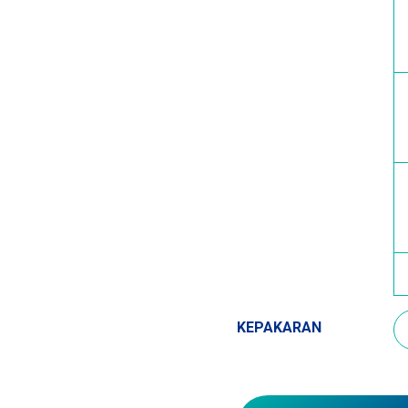
KEPAKARAN