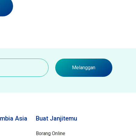
Melanggan
mbia Asia
Buat Janjitemu
Borang Online