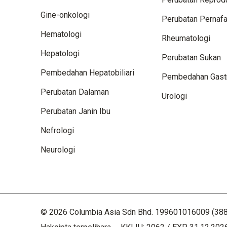
Gine-onkologi
Perubatan Pernaf
Hematologi
Rheumatologi
Hepatologi
Perubatan Sukan
Pembedahan Hepatobiliari
Pembedahan Gast
Perubatan Dalaman
Urologi
Perubatan Janin Ibu
Nefrologi
Neurologi
© 2026 Columbia Asia Sdn Bhd. 199601016009 (388