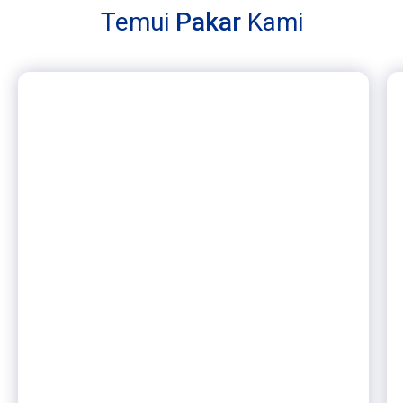
Temui
Pakar
Kami