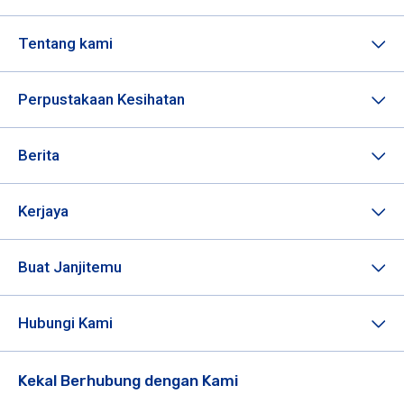
Tentang kami
Perpustakaan Kesihatan
Berita
Kerjaya
Buat Janjitemu
Hubungi Kami
Kekal Berhubung dengan Kami