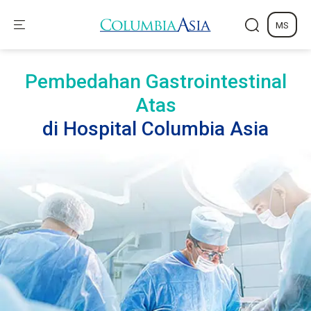
MS
Pembedahan Gastrointestinal
Atas
di Hospital Columbia Asia