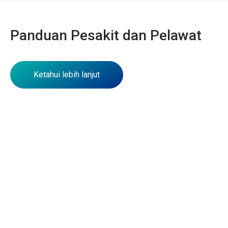
Panduan Pesakit dan Pelawat
Ketahui lebih lanjut