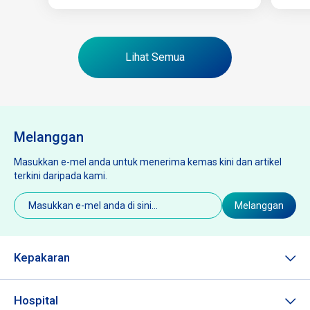
Lihat Semua
Melanggan
Masukkan e-mel anda untuk menerima kemas kini dan artikel
terkini daripada kami.
E-
Melanggan
mel
(Diperlukan)
Kepakaran
Hospital