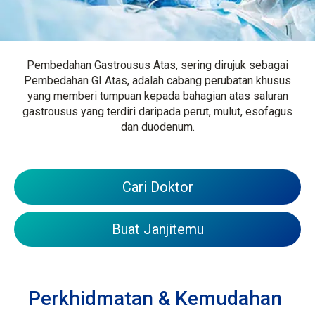
Pembedahan Gastrousus Atas, sering dirujuk sebagai
Pembedahan GI Atas, adalah cabang perubatan khusus
yang memberi tumpuan kepada bahagian atas saluran
gastrousus yang terdiri daripada perut, mulut, esofagus
dan duodenum.
Cari Doktor
Buat Janjitemu
Perkhidmatan & Kemudahan