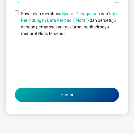
Saya telah membaca
Syarat Penggunaan
dan
Notis
Perlindungan Data Peribadi (“Notis”)
dan bersetuju
dengan pemprosesan maklumat peribadi saya
menurut Notis tersebut.
Hantar