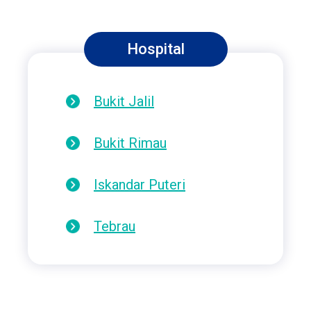
Hospital
Bukit Jalil
Bukit Rimau
Iskandar Puteri
Tebrau