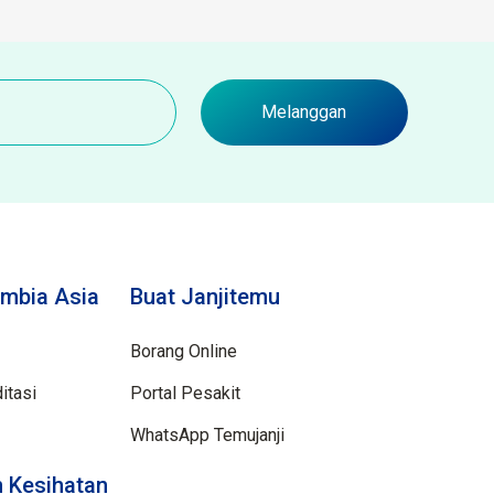
Melanggan
mbia Asia
Buat Janjitemu
Borang Online
itasi
Portal Pesakit
WhatsApp Temujanji
 Kesihatan