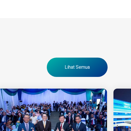
Lihat Semua