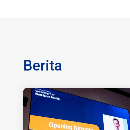
Berita