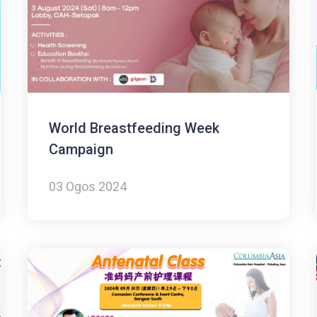
World Breastfeeding Week
Campaign
03 Ogos 2024