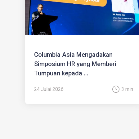
Columbia Asia Mengadakan
Simposium HR yang Memberi
Tumpuan kepada ...
24 Julai 2026
3 min