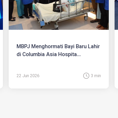
MBPJ Menghormati Bayi Baru Lahir
di Columbia Asia Hospita...
22 Jun 2026
3 min