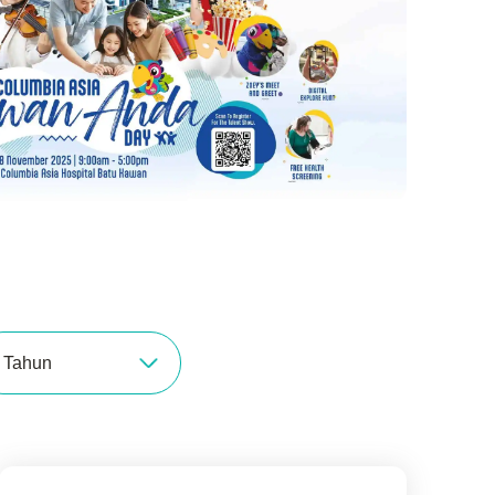
Tahun