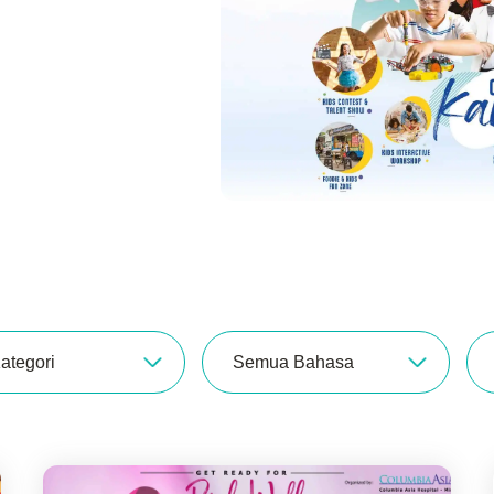
ategori
Semua Bahasa