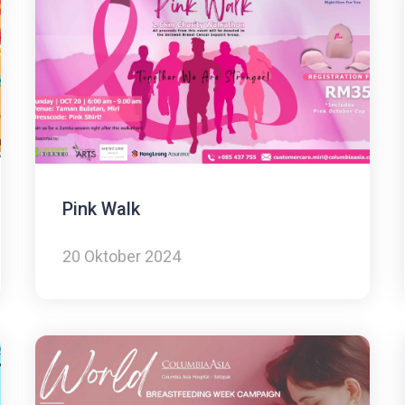
Pink Walk
20 Oktober 2024