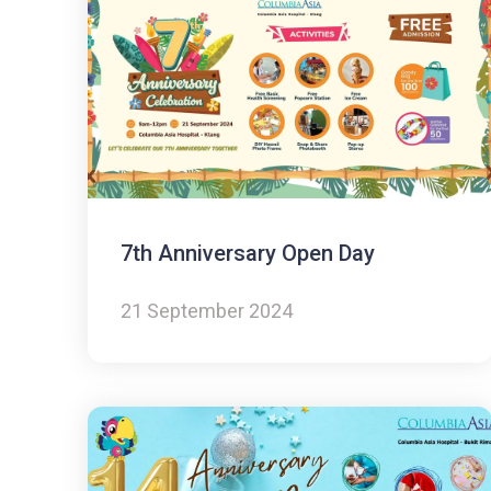
7th Anniversary Open Day
21 September 2024