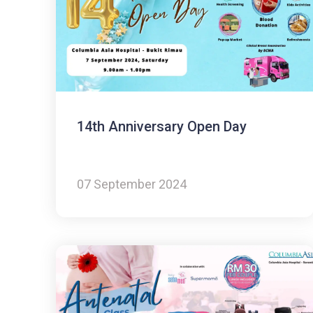
14th Anniversary Open Day
07 September 2024