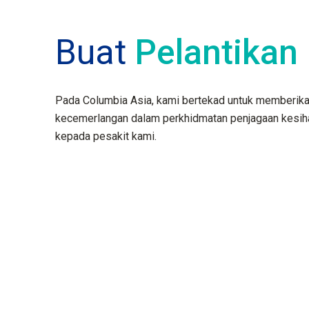
Buat
Pelantikan
Pada Columbia Asia, kami bertekad untuk memberik
kecemerlangan dalam perkhidmatan penjagaan kesih
kepada pesakit kami.