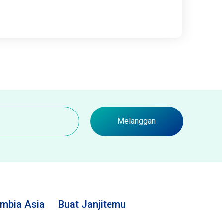
Melanggan
mbia Asia
Buat Janjitemu