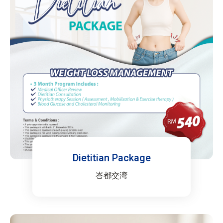
Dietitian Package
峇都交湾