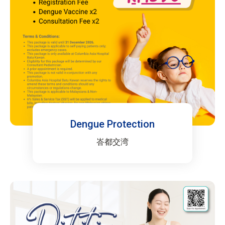
Dengue Protection
峇都交湾