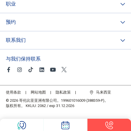
职业
预约
联系我们
与我们保持联系
使用条款
网站地图
隐私政策
马来西亚
© 2026 哥伦比亚亚洲有限公司。199601016009 (388359-P)。
版权所有。 KKLIU: 2062 / exp 31.12.2026