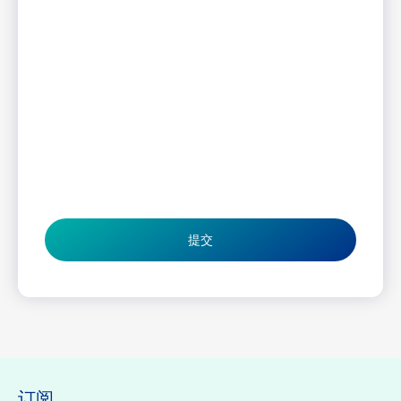
提交
订阅