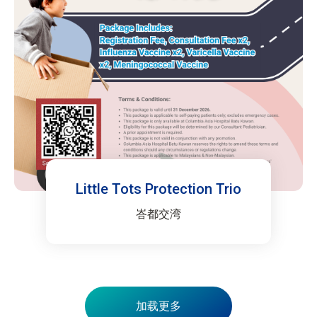
Little Tots Protection Trio
峇都交湾
加载更多