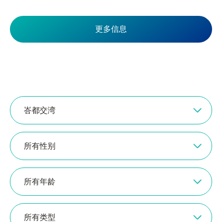
更多信息
峇都交湾
所有性别
所有年龄
所有类型