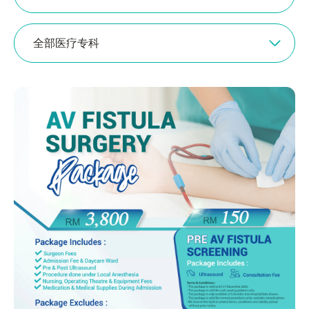
全部医疗专科