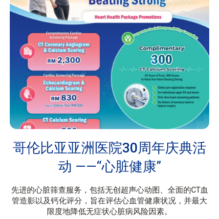
哥伦比亚亚洲医院30周年庆典活
动
——“心脏健康”
先进的心脏筛查服务，包括无创超声心动图、全面的CT血
管造影以及钙化评分，旨在评估心血管健康状况，并最大
限度地降低无症状心脏病风险因素。