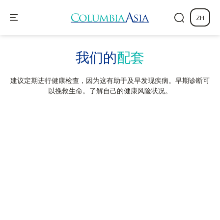
ZH
我们的
配套
建议定期进行健康检查，因为这有助于及早发现疾病。早期诊断可
以挽救生命。了解自己的健康风险状况。