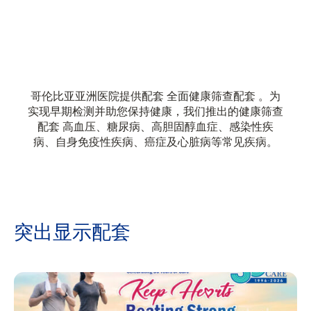
哥伦比亚亚洲医院提供配套 全面健康筛查配套 。为
实现早期检测并助您保持健康，我们推出的健康筛查
配套 高血压、糖尿病、高胆固醇血症、感染性疾
病、自身免疫性疾病、癌症及心脏病等常见疾病。
突出显示配套