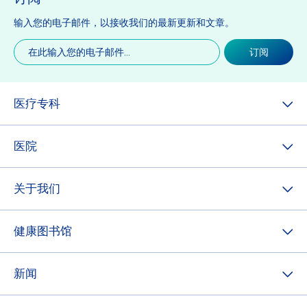
输入您的电子邮件，以接收我们的最新更新和文章。
电
订阅
子
邮
件
(必
医疗专科
填)
医院
关于我们
健康图书馆
新闻