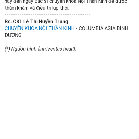
hãy đến ngay Bác sĩ chuyên khoa Nội Thần Kinh để được
thăm khám và điều trị kịp thời.
----------------------------------------------
Bs. CKI Lê Thị Huyền Trang
CHUYÊN KHOA NỘI THẦN KINH
- COLUMBIA ASIA BÌNH
DƯƠNG
(*) Nguồn hình ảnh:Veritas health