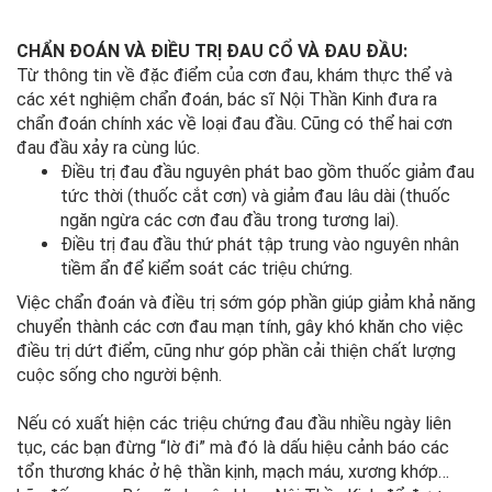
CHẨN ĐOÁN VÀ ĐIỀU TRỊ ĐAU CỔ VÀ ĐAU ĐẦU:
Từ thông tin về đặc điểm của cơn đau, khám thực thể và
các xét nghiệm chẩn đoán, bác sĩ Nội Thần Kinh đưa ra
chẩn đoán chính xác về loại đau đầu. Cũng có thể hai cơn
đau đầu xảy ra cùng lúc.
Điều trị đau đầu nguyên phát bao gồm thuốc giảm đau
tức thời (thuốc cắt cơn) và giảm đau lâu dài (thuốc
ngăn ngừa các cơn đau đầu trong tương lai).
Điều trị đau đầu thứ phát tập trung vào nguyên nhân
tiềm ẩn để kiểm soát các triệu chứng.
Việc chẩn đoán và điều trị sớm góp phần giúp giảm khả năng
chuyển thành các cơn đau mạn tính, gây khó khăn cho việc
điều trị dứt điểm, cũng như góp phần cải thiện chất lượng
cuộc sống cho người bệnh.
Nếu có xuất hiện các triệu chứng đau đầu nhiều ngày liên
tục, các bạn đừng “lờ đi” mà đó là dấu hiệu cảnh báo các
tổn thương khác ở hệ thần kịnh, mạch máu, xương khớp…