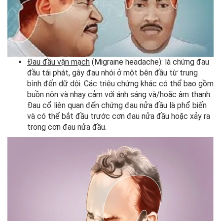
Đau đầu vận mạch
(Migraine headache): là chứng đau
đầu tái phát, gây đau nhói ở một bên đầu từ trung
bình đến dữ dội. Các triệu chứng khác có thể bao gồm
buồn nôn và nhạy cảm với ánh sáng và/hoặc âm thanh.
Đau cổ liên quan đến chứng đau nửa đầu là phổ biến
và có thể bắt đầu trước cơn đau nửa đầu hoặc xảy ra
trong cơn đau nửa đầu.