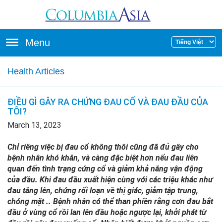
Skip to main content
Menu
Health Articles
ĐIỀU GÌ GÂY RA CHỨNG ĐAU CỔ VÀ ĐAU ĐẦU CỦA
TÔI?
March 13, 2023
Chỉ riêng việc bị đau cổ không thôi cũng đã đủ gây cho
bệnh nhân khó khăn, và càng đặc biệt hơn nếu đau liên
quan đến tình trạng cứng cổ và giảm khả năng vận động
của đầu. Khi đau đầu xuất hiện cùng với các triệu khác như
đau tăng lên, chứng rối loạn về thị giác, giảm tập trung,
chóng mặt .. Bệnh nhân có thể than phiền rằng cơn đau bắt
đầu ở vùng cổ rồi lan lên đầu hoặc ngược lại, khởi phát từ