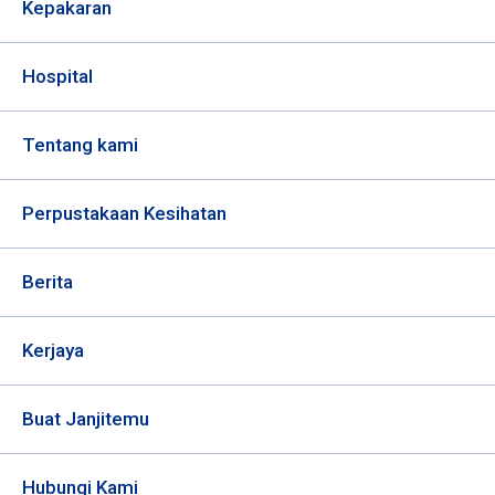
Kepakaran
Hospital
Tentang kami
Perpustakaan Kesihatan
Berita
Kerjaya
Buat Janjitemu
Hubungi Kami