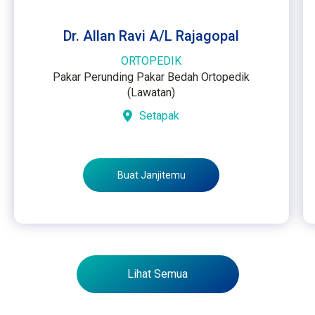
Dr. Allan Ravi A/L Rajagopal
ORTOPEDIK
Pakar Perunding Pakar Bedah Ortopedik
(Lawatan)
Setapak
Buat Janjitemu
Lihat Semua