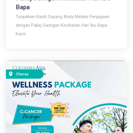
Bapa
Tunjukkan Kasih Sayang Anda Melalui Penjagaan
dengan Pakej Saringan Kesihatan Hari Ibu Bapa
Kami
Cheras