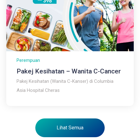
Perempuan
Pakej Kesihatan – Wanita C-Cancer
Pakej Kesihatan (Wanita C-Kanser) di Columbia
Asia Hospital Cheras
Lihat Semua