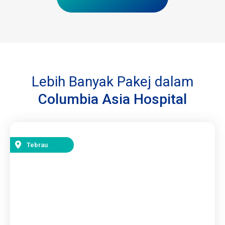
Lebih Banyak Pakej dalam
Columbia Asia Hospital
Tebrau