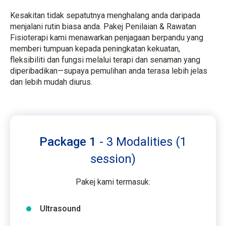
Kesakitan tidak sepatutnya menghalang anda daripada
menjalani rutin biasa anda. Pakej Penilaian & Rawatan
Fisioterapi kami menawarkan penjagaan berpandu yang
memberi tumpuan kepada peningkatan kekuatan,
fleksibiliti dan fungsi melalui terapi dan senaman yang
diperibadikan—supaya pemulihan anda terasa lebih jelas
dan lebih mudah diurus.
Package 1​
- 3 Modalities (1
session)
Pakej kami termasuk:
Ultrasound