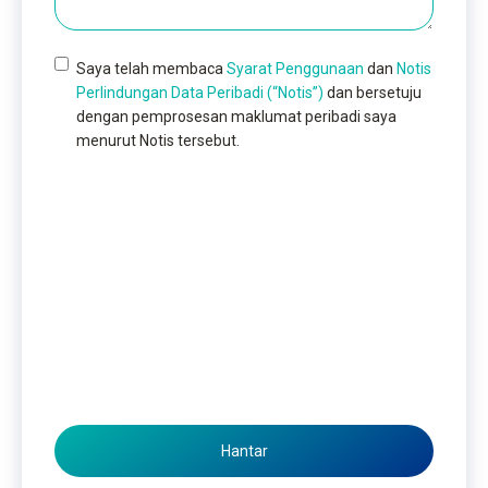
Saya telah membaca
Syarat Penggunaan
dan
Notis
Perlindungan Data Peribadi (“Notis”)
dan bersetuju
dengan pemprosesan maklumat peribadi saya
menurut Notis tersebut.
Hantar