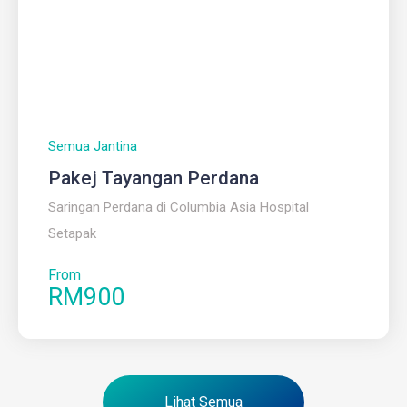
Semua Jantina
Pakej Tayangan Perdana
Saringan Perdana di Columbia Asia Hospital
Setapak
From
RM900
Lihat Semua