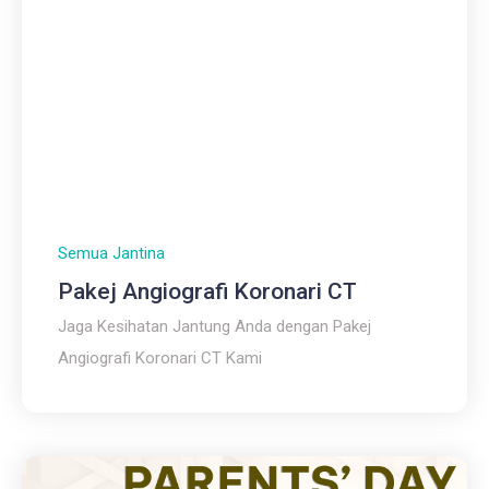
Semua Jantina
Pakej Angiografi Koronari CT
Jaga Kesihatan Jantung Anda dengan Pakej
Angiografi Koronari CT Kami