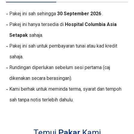
Pakej ini sah sehingga
30 September 2026
.
Pakej ini hanya tersedia di
Hospital Columbia Asia
Setapak
sahaja.
Pakej ini sah untuk pembayaran tunai atau kad kredit
sahaja.
Rundingan diperlukan sebelum sesi pertama (caj
dikenakan secara berasingan).
Kami berhak untuk meminda terma, syarat dan tempoh
sah tanpa notis terlebih dahulu.
Temui
Pakar
Kami