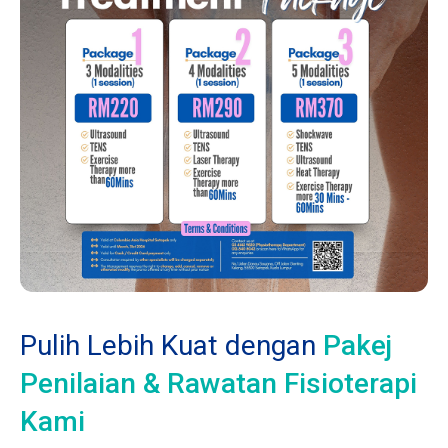
Pulih Lebih Kuat dengan
Pakej
Penilaian & Rawatan Fisioterapi
Kami