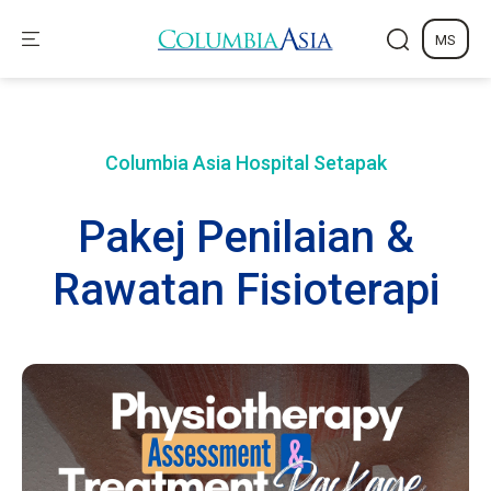
MS
Columbia Asia Hospital
Setapak
Pakej Penilaian &
Rawatan Fisioterapi