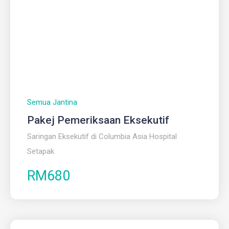
Semua Jantina
Pakej Pemeriksaan Eksekutif
Saringan Eksekutif di Columbia Asia Hospital
Setapak
RM680