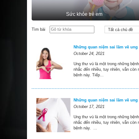
Sức khỏe trẻ em
Tìm bài
Những quan niệm sai lầm về ung t
October 24, 2021
Ung thư vú là một trong những bệnh
nhắc đến nhiều, tuy nhiên, vẫn còn 
bệnh này. Tiếp...
Những quan niệm sai lầm về ung t
October 17, 2021
Ung thư vú là một trong những bệnh
nhắc đến nhiều, tuy nhiên, vẫn còn 
bệnh này. ...