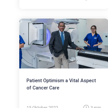
Patient Optimism a Vital Aspect
of Cancer Care
15 Oktober 2022
3 min