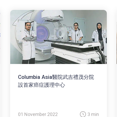
Columbia Asia醫院武吉禮茂分院
設首家癌症護理中心
01 November 2022
3 min