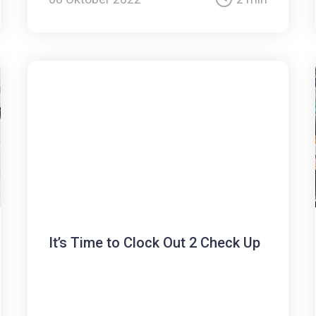
It’s Time to Clock Out 2 Check Up