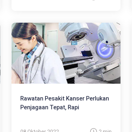
Rawatan Pesakit Kanser Perlukan
Penjagaan Tepat, Rapi
08 Oktober 2022
2 min