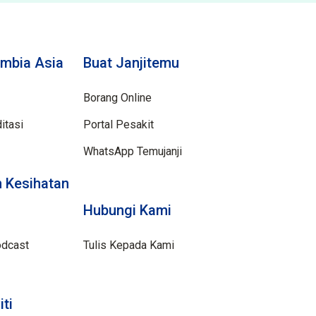
mbia Asia
Buat Janjitemu
Borang Online
itasi
Portal Pesakit
WhatsApp Temujanji
 Kesihatan
Hubungi Kami
odcast
Tulis Kepada Kami
iti