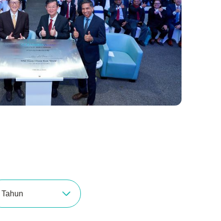
Tahun