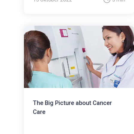
The Big Picture about Cancer
Care