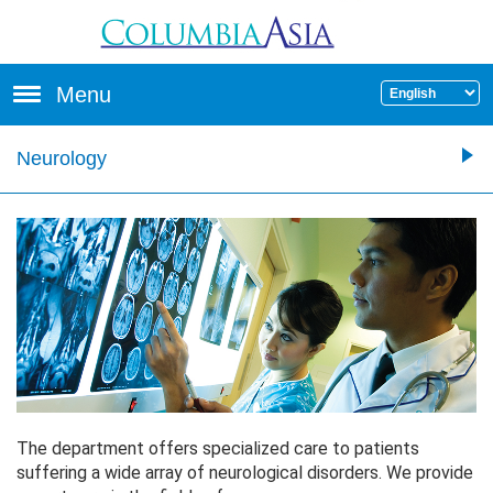
Skip to main content
Menu
Neurology
The department offers specialized care to patients
suffering a wide array of neurological disorders. We provide