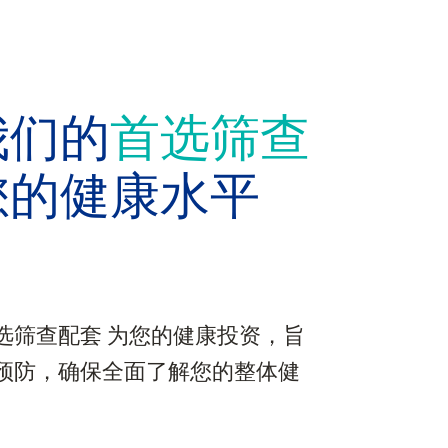
我们的
首选筛查
您的健康水平
选筛查配套 为您的健康投资，旨
预防，确保全面了解您的整体健