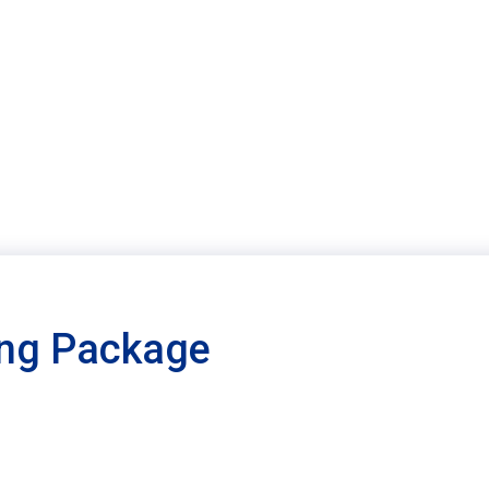
ing Package