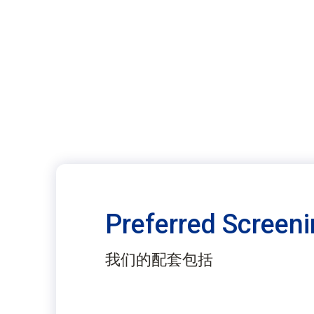
Preferred Screen
我们的配套包括