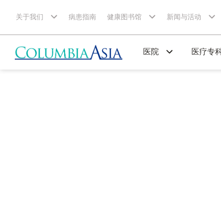
关于我们
病患指南
健康图书馆
新闻与活动
医院
医疗专