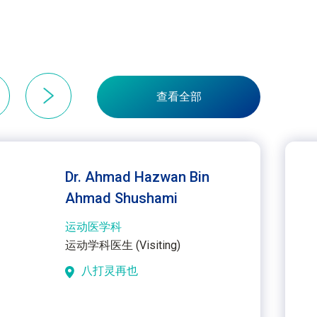
查看全部
Dr. Ahmad Hazwan Bin
Ahmad Shushami
运动医学科
运动学科医生
(Visiting)
八打灵再也