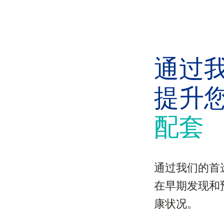
通过
提升
配套
通过我们的首
在早期发现和
康状况。