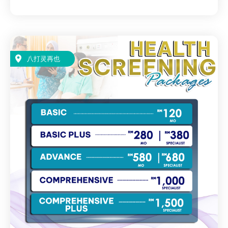
八打灵再也