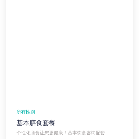
所有性别
基本膳食套餐
个性化膳食让您更健康！基本饮食咨询配套