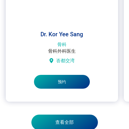
Dr. Kor Yee Sang
骨科
骨科外科医生
峇都交湾
预约
查看全部