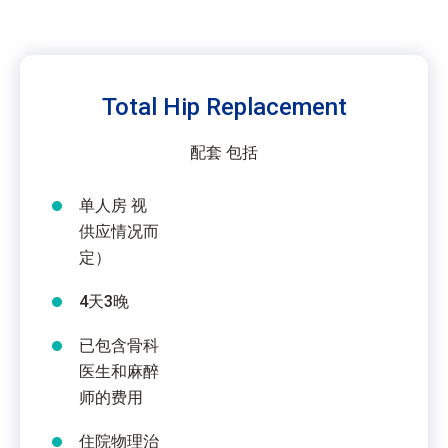
Total Hip Replacement
配套 包括
单人房 视
供应情况而
定）
4天3晚
已包含骨科
医生和麻醉
师的费用
住院物理治