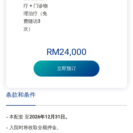
疗 + 门诊物
理治疗（免
费随访3
次）
RM24,000
立即预订
条款和条件
本配套 至
2026年12月31日。
入院时将收取全额押金。