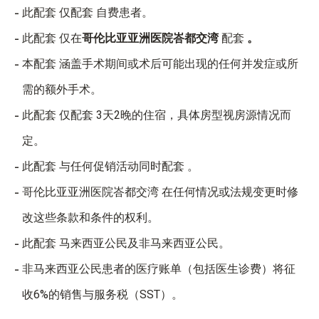
此配套 仅配套 自费患者。
此配套 仅在
哥伦比亚亚洲医院峇都交湾
配套
。
本配套 涵盖手术期间或术后可能出现的任何并发症或所
需的额外手术。
此配套 仅配套 3天2晚的住宿，具体房型视房源情况而
定。
此配套 与任何促销活动同时配套 。
哥伦比亚亚洲医院峇都交湾 在任何情况或法规变更时修
改这些条款和条件的权利。
此配套 马来西亚公民及非马来西亚公民。
非马来西亚公民患者的医疗账单（包括医生诊费）将征
收6%的销售与服务税（SST）。