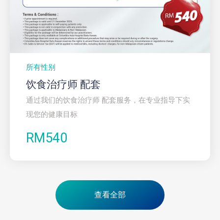
所有性别
饮食治疗师 配套
通过我们的饮食治疗师 配套服务，在专业指导下实
现您的健康目标
RM540
查看全部