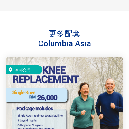
更多配套
Columbia Asia
峇都交湾