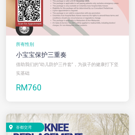
所有性别
小宝宝保护三重奏
借助我们的“幼儿防护三件套”，为孩子的健康打下坚
实基础
RM760
峇都交湾