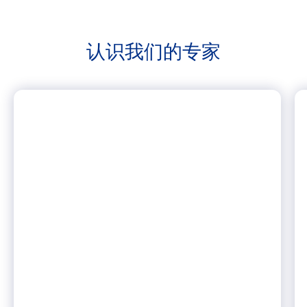
认识我们的
专家