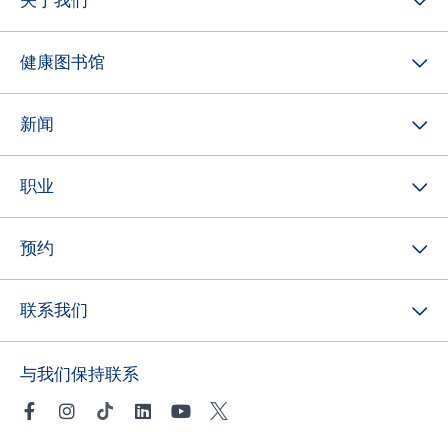
关于我们
健康图书馆
新闻
职业
预约
联系我们
与我们保持联系