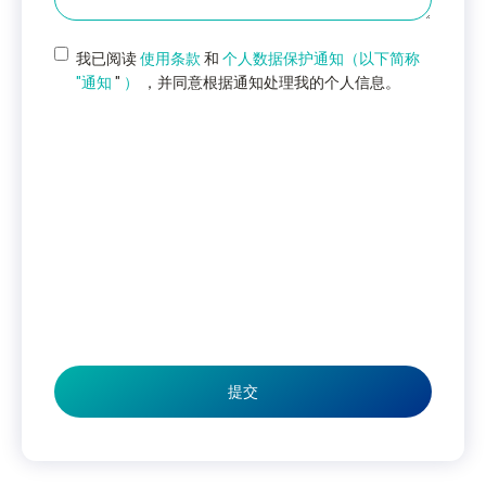
我已阅读
使用条款
和
个人数据保护通知（以下简称
"通知
"
）
，并同意根据通知处理我的个人信息。
提交