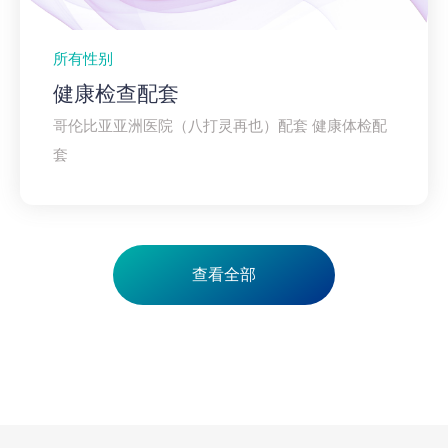
所有性别
健康检查配套
哥伦比亚亚洲医院（八打灵再也）配套 健康体检配
套
查看全部