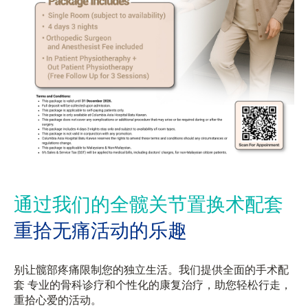
通过我们的全髋关节置换术配套
重拾无痛活动的乐趣
别让髋部疼痛限制您的独立生活。我们提供全面的手术配
套 专业的骨科诊疗和个性化的康复治疗，助您轻松行走，
重拾心爱的活动。