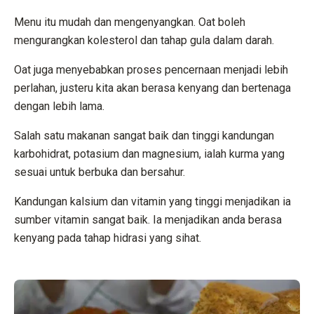
Menu itu mudah dan mengenyangkan. Oat boleh
mengurangkan kolesterol dan tahap gula dalam darah.
Oat juga menyebabkan proses pencernaan menjadi lebih
perlahan, justeru kita akan berasa kenyang dan bertenaga
dengan lebih lama.
Salah satu makanan sangat baik dan tinggi kandungan
karbohidrat, potasium dan magnesium, ialah kurma yang
sesuai untuk berbuka dan bersahur.
Kandungan kalsium dan vitamin yang tinggi menjadikan ia
sumber vitamin sangat baik. Ia menjadikan anda berasa
kenyang pada tahap hidrasi yang sihat.