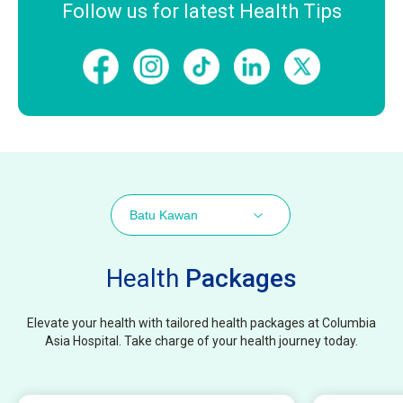
Follow us for latest Health Tips
Batu Kawan
Health
Packages
Elevate your health with tailored health packages at Columbia
Asia Hospital. Take charge of your health journey today.