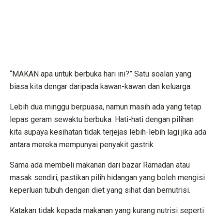
“MAKAN apa untuk berbuka hari ini?” Satu soalan yang
biasa kita dengar daripada kawan-kawan dan keluarga.
Lebih dua minggu berpuasa, namun masih ada yang tetap
lepas geram sewaktu berbuka. Hati-hati dengan pilihan
kita supaya kesihatan tidak terjejas lebih-lebih lagi jika ada
antara mereka mempunyai penyakit gastrik.
Sama ada membeli makanan dari bazar Ramadan atau
masak sendiri, pastikan pilih hidangan yang boleh mengisi
keperluan tubuh dengan diet yang sihat dan bernutrisi.
Katakan tidak kepada makanan yang kurang nutrisi seperti