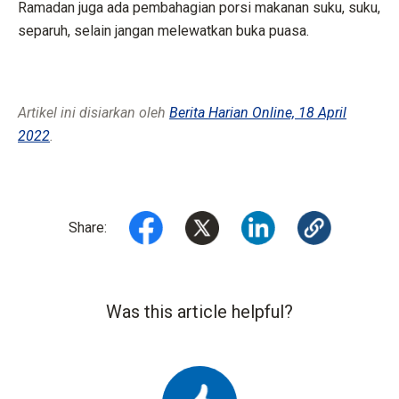
Ramadan juga ada pembahagian porsi makanan suku, suku,
separuh, selain jangan melewatkan buka puasa.
Artikel ini disiarkan oleh
Berita Harian Online, 18 April
2022
.
Share:
Was this article helpful?