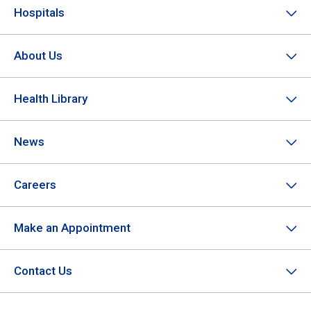
Hospitals
About Us
Health Library
News
Careers
Make an Appointment
Contact Us