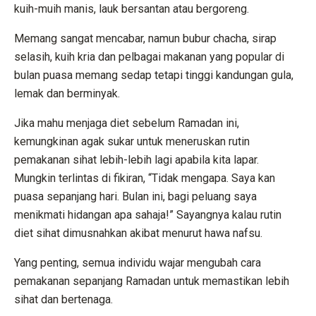
kuih-muih manis, lauk bersantan atau bergoreng.
Memang sangat mencabar, namun bubur chacha, sirap
selasih, kuih kria dan pelbagai makanan yang popular di
bulan puasa memang sedap tetapi tinggi kandungan gula,
lemak dan berminyak.
Jika mahu menjaga diet sebelum Ramadan ini,
kemungkinan agak sukar untuk meneruskan rutin
pemakanan sihat lebih-lebih lagi apabila kita lapar.
Mungkin terlintas di fikiran, “Tidak mengapa. Saya kan
puasa sepanjang hari. Bulan ini, bagi peluang saya
menikmati hidangan apa sahaja!” Sayangnya kalau rutin
diet sihat dimusnahkan akibat menurut hawa nafsu.
Yang penting, semua individu wajar mengubah cara
pemakanan sepanjang Ramadan untuk memastikan lebih
sihat dan bertenaga.