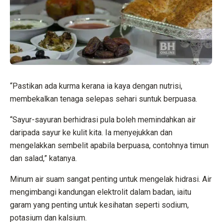
“Pastikan ada kurma kerana ia kaya dengan nutrisi,
membekalkan tenaga selepas sehari suntuk berpuasa.
“Sayur-sayuran berhidrasi pula boleh memindahkan air
daripada sayur ke kulit kita. Ia menyejukkan dan
mengelakkan sembelit apabila berpuasa, contohnya timun
dan salad,” katanya.
Minum air suam sangat penting untuk mengelak hidrasi. Air
mengimbangi kandungan elektrolit dalam badan, iaitu
garam yang penting untuk kesihatan seperti sodium,
potasium dan kalsium.