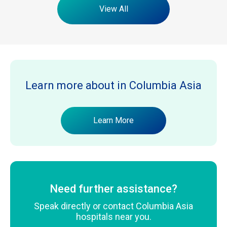
View All
Learn more about
in Columbia Asia
Learn More
Need further assistance?
Speak directly or contact Columbia Asia
hospitals near you.