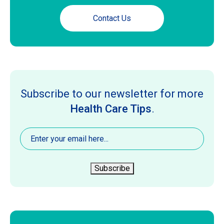
Contact Us
Subscribe to our newsletter for more
Health Care Tips
.
Email
(Required)
Subscribe