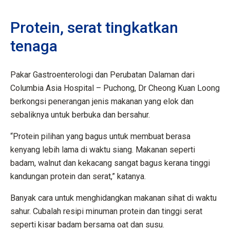
Protein, serat tingkatkan
tenaga
Pakar Gastroenterologi dan Perubatan Dalaman dari
Columbia Asia Hospital – Puchong, Dr Cheong Kuan Loong
berkongsi penerangan jenis makanan yang elok dan
sebaliknya untuk berbuka dan bersahur.
“Protein pilihan yang bagus untuk membuat berasa
kenyang lebih lama di waktu siang. Makanan seperti
badam, walnut dan kekacang sangat bagus kerana tinggi
kandungan protein dan serat,” katanya.
Banyak cara untuk menghidangkan makanan sihat di waktu
sahur. Cubalah resipi minuman protein dan tinggi serat
seperti kisar badam bersama oat dan susu.