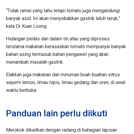
“Tidak ramai yang tahu tetapi tomato juga mengandungi
banyak asid. Ini akan menyebabkan gastrik lebih teruk,”
kata Dr Kuan Loong.
Hidangan pedas dan dalam tin atau yang diproses
terutama makanan berasaskan tomato mempunyai banyak
bahan asing termasuk bahan pengawet yang akan
menambah masalah gastrik.
Elakkan juga makanan dan minuman buah-buahan sitrus
seperti lemon, limau nipis, limau gedang dan oren, di awal
waktu berbuka.
Panduan lain perlu diikuti
Merokok dikaitkan dengan radang di bahagian lapisan