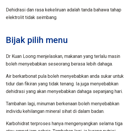
Dehidrasi dan rasa kekeliruan adalah tanda bahawa tahap
elektrolit tidak seimbang.
Bijak pilih menu
Dr Kuan Loong menjelaskan, makanan yang terlalu masin
boleh menyebabkan seseorang berasa lebih dahaga.
Air berkarbonat pula boleh menyebabkan anda sukar untuk
tidur dan fikiran yang tidak tenang. Ia juga menyebabkan
dehidrasi yang akan menyebabkan dahaga sepanjang hari.
Tambahan lagi, minuman berkenaan boleh menyebabkan
individu kehilangan mineral sihat di dalam badan.
Karbohidrat terproses hanya mengenyangkan selama tiga