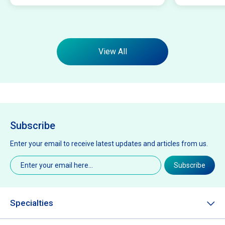
View All
Subscribe
Enter your email to receive latest updates and articles from us.
Email
(Required)
Subscribe
Specialties