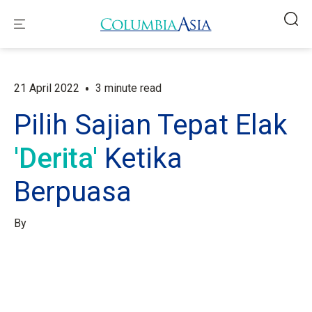
•
21 April 2022
3 minute read
Pilih Sajian Tepat Elak
'Derita'
Ketika
Berpuasa
By