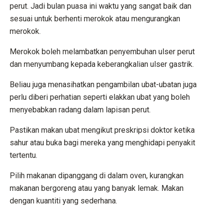
perut. Jadi bulan puasa ini waktu yang sangat baik dan
sesuai untuk berhenti merokok atau mengurangkan
merokok.
Merokok boleh melambatkan penyembuhan ulser perut
dan menyumbang kepada keberangkalian ulser gastrik.
Beliau juga menasihatkan pengambilan ubat-ubatan juga
perlu diberi perhatian seperti elakkan ubat yang boleh
menyebabkan radang dalam lapisan perut.
Pastikan makan ubat mengikut preskripsi doktor ketika
sahur atau buka bagi mereka yang menghidapi penyakit
tertentu.
Pilih makanan dipanggang di dalam oven, kurangkan
makanan bergoreng atau yang banyak lemak. Makan
dengan kuantiti yang sederhana.