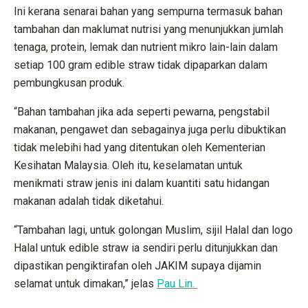
Ini kerana senarai bahan yang sempurna termasuk bahan
tambahan dan maklumat nutrisi yang menunjukkan jumlah
tenaga, protein, lemak dan nutrient mikro lain-lain dalam
setiap 100 gram edible straw tidak dipaparkan dalam
pembungkusan produk.
“Bahan tambahan jika ada seperti pewarna, pengstabil
makanan, pengawet dan sebagainya juga perlu dibuktikan
tidak melebihi had yang ditentukan oleh Kementerian
Kesihatan Malaysia. Oleh itu, keselamatan untuk
menikmati straw jenis ini dalam kuantiti satu hidangan
makanan adalah tidak diketahui.
“Tambahan lagi, untuk golongan Muslim, sijil Halal dan logo
Halal untuk edible straw ia sendiri perlu ditunjukkan dan
dipastikan pengiktirafan oleh JAKIM supaya dijamin
selamat untuk dimakan,” jelas
Pau Lin.