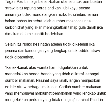
Tegas Pau Lin lagi, bahan-bahan utama untuk pembuatan
straw iaitu tepung beras and kanji ubi kayu secara
umumnya tidak mendatangkan risiko kesihatan, namun
bahan-bahan tersebut ialah sumber makanan untuk
karbohidrat yang akan meningkatkan tahap gula darah jika
dimakan dalam kuantiti berlebihan.
Selain itu, risiko kesihatan adalah tidak diketahui jika
jenama dan kandungan yang lengkap untuk edible straw
tidak dipaparkan.
“Kanak-kanak atau wanita hamil digalakkan untuk
mengelakkan benda-benda yang tidak diiktiraf sebagai
sumber makanan. Nasihat saya ialah, jangan menjadikan
edible straw sebagai makanan. Carilah sumber makanan
yang mempunyai maklumat pemakanan yang lengkap untuk
mengelakkan perkara yang tidak diingini,” nasihat Pau Lin.