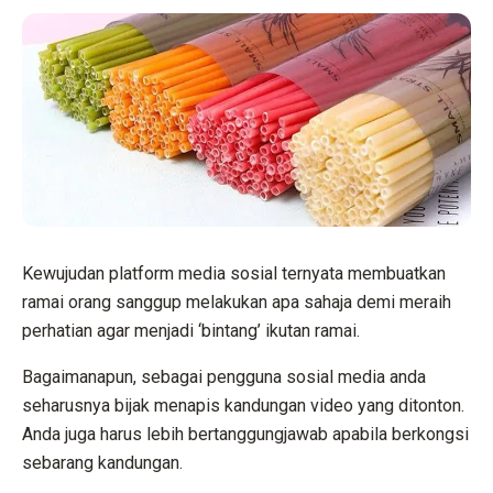
Kewujudan platform media sosial ternyata membuatkan
ramai orang sanggup melakukan apa sahaja demi meraih
perhatian agar menjadi ‘bintang’ ikutan ramai.
Bagaimanapun, sebagai pengguna sosial media anda
seharusnya bijak menapis kandungan video yang ditonton.
Anda juga harus lebih bertanggungjawab apabila berkongsi
sebarang kandungan.