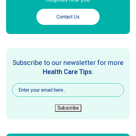
Contact Us
Subscribe to our newsletter for more
Health Care Tips
.
Email
(Required)
Subscribe