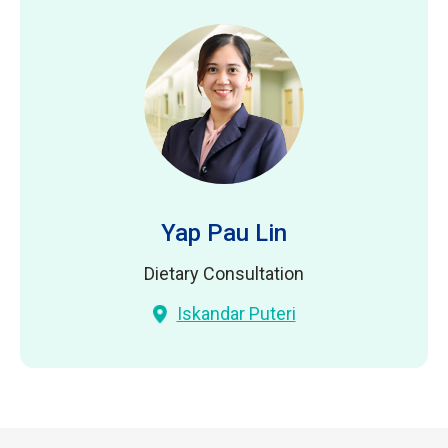
Yap Pau Lin
Dietary Consultation
Iskandar Puteri