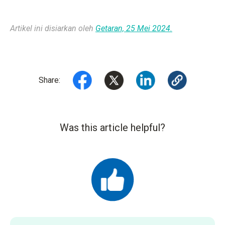
Artikel ini disiarkan oleh
Getaran, 25 Mei 2024.
Share:
Was this article helpful?