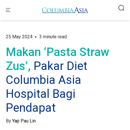
•
25 May 2024
3 minute read
Makan ‘Pasta Straw
Zus’,
Pakar Diet
Columbia Asia
Hospital Bagi
Pendapat
By
Yap Pau Lin