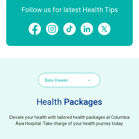
Follow us for latest Health Tips
Batu Kawan
Health
Packages
Elevate your health with tailored health packages at Columbia
Asia Hospital. Take charge of your health journey today.