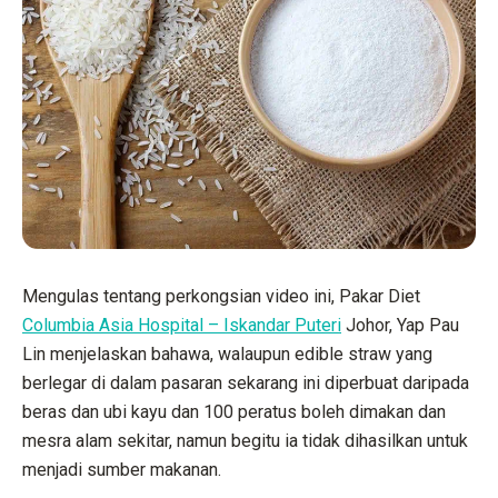
Mengulas tentang perkongsian video ini, Pakar Diet
Columbia Asia Hospital – Iskandar Puteri
Johor, Yap Pau
Lin menjelaskan bahawa, walaupun edible straw yang
berlegar di dalam pasaran sekarang ini diperbuat daripada
beras dan ubi kayu dan 100 peratus boleh dimakan dan
mesra alam sekitar, namun begitu ia tidak dihasilkan untuk
menjadi sumber makanan.