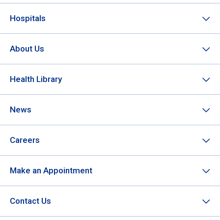
Hospitals
About Us
Health Library
News
Careers
Make an Appointment
Contact Us