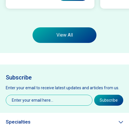
View All
Subscribe
Enter your email to receive latest updates and articles from us.
Email
(Required)
Subscribe
Specialties